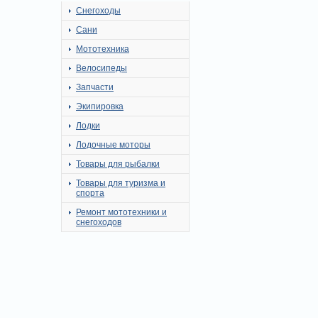
Снегоходы
Сани
Мототехника
Велосипеды
Запчасти
Экипировка
Лодки
Лодочные моторы
Товары для рыбалки
Товары для туризма и
спорта
Ремонт мототехники и
снегоходов