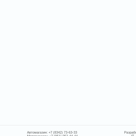
Автомагазин: +7 (8342) 73-63-33
Разрабо