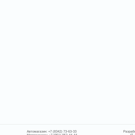
Автомагазин: +7 (8342) 73-63-33
Разрабо