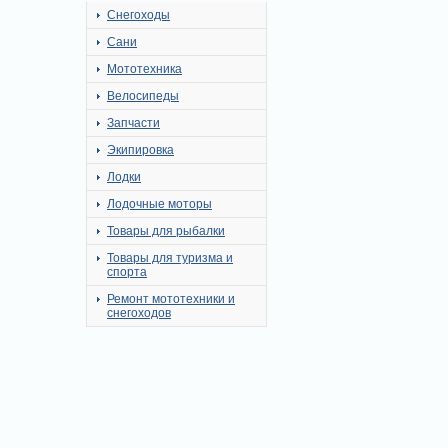
Снегоходы
Сани
Мототехника
Велосипеды
Запчасти
Экипировка
Лодки
Лодочные моторы
Товары для рыбалки
Товары для туризма и
спорта
Ремонт мототехники и
снегоходов