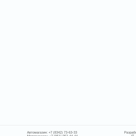
Автомагазин: +7 (8342) 73-63-33
Разрабо