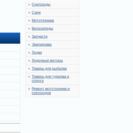
Снегоходы
Сани
Мототехника
Велосипеды
Запчасти
Экипировка
Лодки
Лодочные моторы
Товары для рыбалки
Товары для туризма и
спорта
Ремонт мототехники и
снегоходов